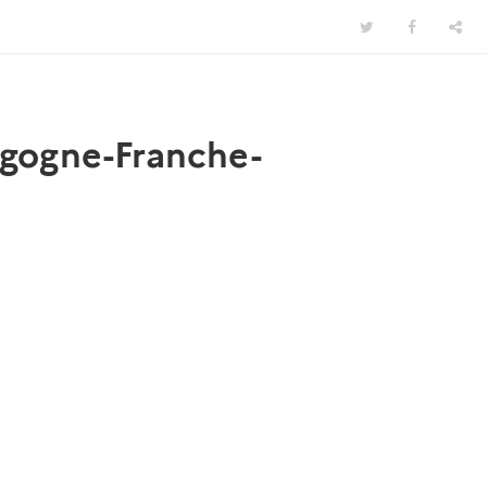
urgogne-Franche-