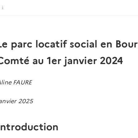
Le parc locatif social en Bo
Comté au 1er janvier 2024
line FAURE
anvier 2025
Introduction