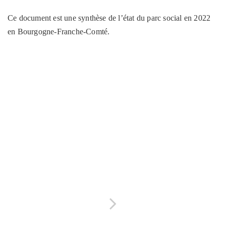
Ce document est une synthèse de l’état du parc social en 2022
en Bourgogne-Franche-Comté.