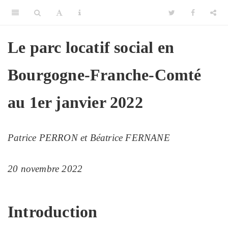
Le parc locatif social en
Bourgogne-Franche-Comté
au 1er janvier 2022
Patrice PERRON et Béatrice FERNANE
20 novembre 2022
Introduction