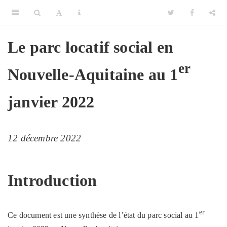
Le parc locatif social en
er
Nouvelle-Aquitaine au
1
janvier 2022
12 décembre 2022
Introduction
er
Ce document est une synthèse de l’état du parc social au
1