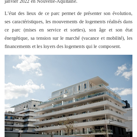
janvier
2022 en Nouvelle-Aquitaine.
L’état des lieux de ce parc permet de présenter son évolution,
ses caractéristiques, les mouvements de logements réalisés dans
ce parc (mises en service et sorties), son âge et son état
énergétique, sa tension sur le marché (vacance et mobilité), les
financements et les loyers des logements qui le composent.