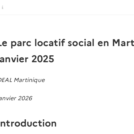
Le parc locatif social en Mar
janvier 2025
EAL Martinique
anvier 2026
Introduction