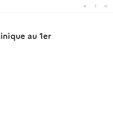
tinique au 1er