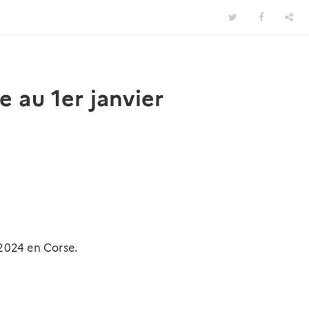
e au 1er janvier
2024 en Corse.